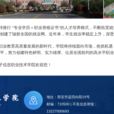
持推行 “专业学历＋职业资格证书”的人才培养模式，不断拓宽
创建了辐射全国的就业网。近年来，学生就业率稳定上升，深受
职业教育高质量发展的新时代，学院将持续面向市场，抢抓机遇
平，努力创建特色鲜明、实力雄厚、位居全国前列的高水平职业
子信息职业技术学院欢迎您！
地址：西安市蓝田向阳19号
邮编：710500 | 不良信息举报：
13227000693