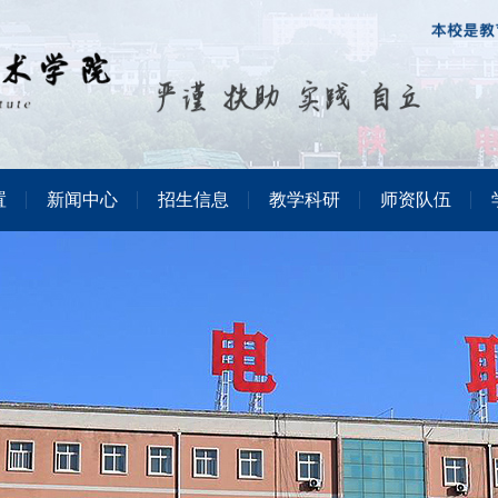
置
新闻中心
招生信息
教学科研
师资队伍