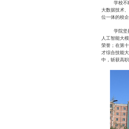
学校不
大数据技术、
位一体的校企
学院坚
人工智能大模
荣誉；在第十
才综合技能大
中，斩获高职