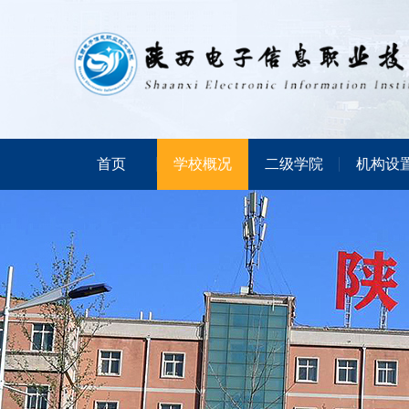
首页
学校概况
二级学院
机构设