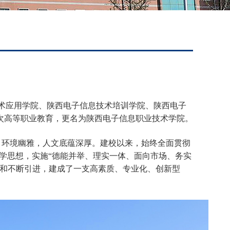
术应用学院、陕西电子信息技术培训学院、陕西电子
次高等职业教育，更名为陕西电子信息职业技术学院。
，环境幽雅，人文底蕴深厚。建校以来，始终全面贯彻
学思想，实施“德能并举、理实一体、面向市场、务实
和不断引进，建成了一支高素质、专业化、创新型