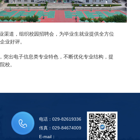
就业渠道，组织校园招聘会，为毕业生就业提供全方位
企业好评。
，突出电子信息类专业特色，不断优化专业结构，提
院校。
电话：029-82619336
传真：029-84674009
E-mail：