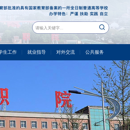
学生工作
就业指导
对外交流
公共服务