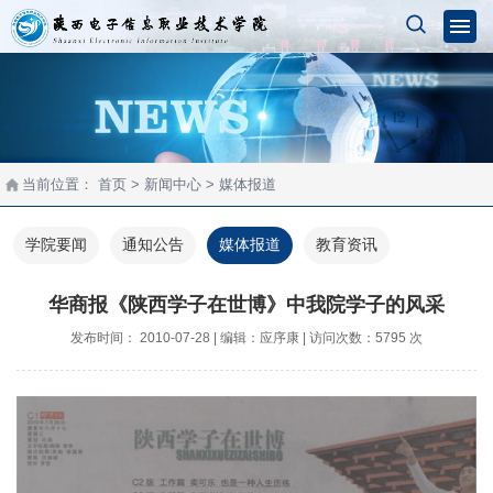
当前位置：
首页
> 新闻中心 > 媒体报道
学院要闻
通知公告
媒体报道
教育资讯
华商报《陕西学子在世博》中我院学子的风采
发布时间： 2010-07-28 | 编辑：应序康 | 访问次数：5795 次