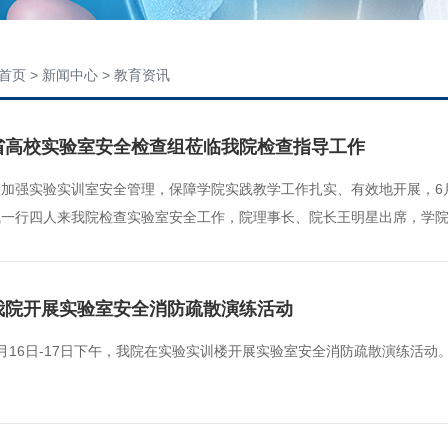
首页
> 新闻中心 > 教育资讯
省高校实验室安全检查组莅临我院检查指导工作
为加强实验实训室安全管理，保障学院实践教学工作扎实、有效地开展，6
飞一行四人来我院检查实验室安全工作，院理事长、院长王明星出席，学
我院开展实验室安全消防疏散演练活动
月16日-17日下午，我院在实验实训楼开展实验室安全消防疏散演练活动