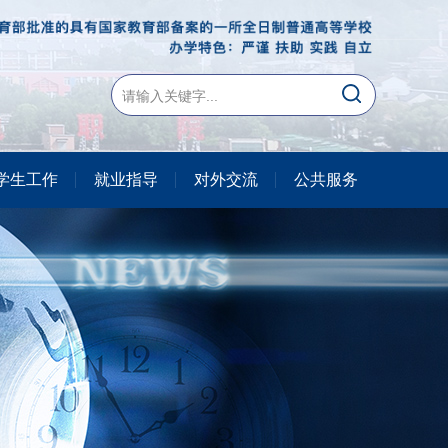
学生工作
就业指导
对外交流
公共服务