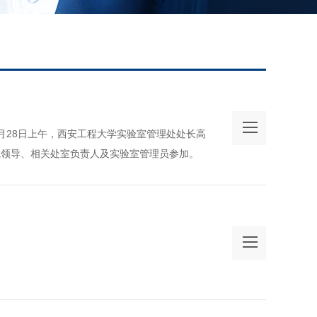
月28日上午，西安工程大学实验室管理处处长高
院领导、相关处室负责人及实验室管理员参加。
。