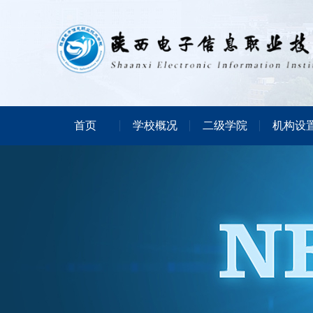
首页
学校概况
二级学院
机构设