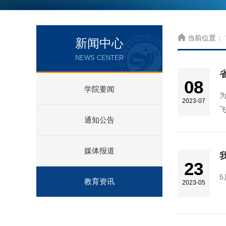
当前位置：
新闻中心
NEWS CENTER
08
学院要闻
2023-07
通知公告
媒体报道
23
5
教育资讯
2023-05