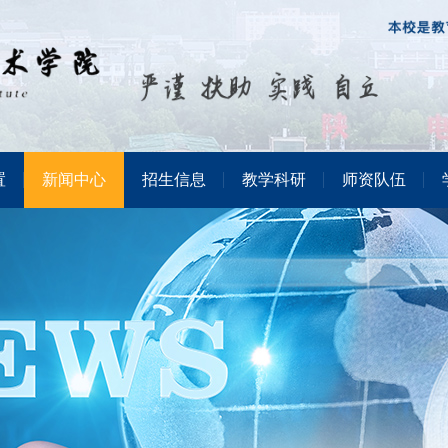
置
新闻中心
招生信息
教学科研
师资队伍